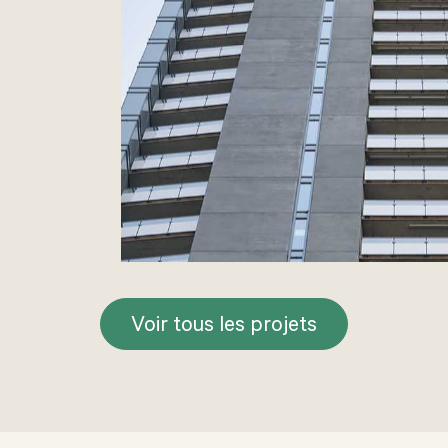
Voir tous les projets