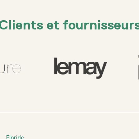
Clients et fournisseur
Floride