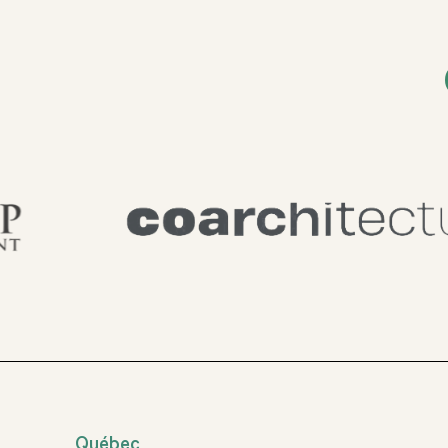
Québec