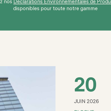
ez nos
Déclarations Environnementales de Produ
disponibles pour toute notre gamme
20
JUIN 2026