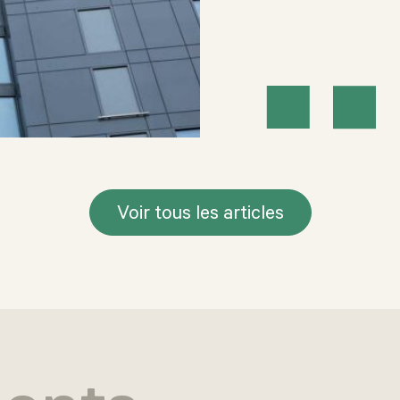
Voir tous les articles