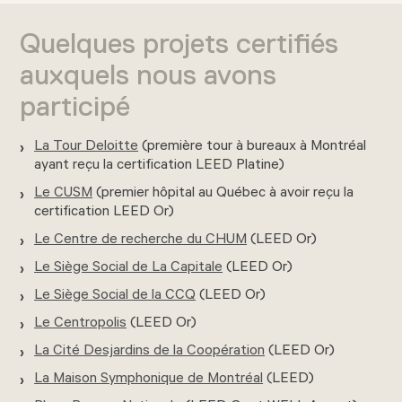
Quelques projets certifiés
auxquels nous avons
participé
La Tour Deloitte
(première tour à bureaux à Montréal
ayant reçu la certification LEED Platine)
Le CUSM
(premier hôpital au Québec à avoir reçu la
certification LEED Or)
Le Centre de recherche du CHUM
(LEED Or)
Le Siège Social de La Capitale
(LEED Or)
Le Siège Social de la CCQ
(LEED Or)
Le Centropolis
(LEED Or)
La Cité Desjardins de la Coopération
(LEED Or)
La Maison Symphonique de Montréal
(LEED)