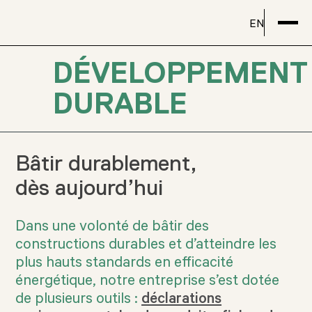
EN
DÉVELOPPEMENT
DURABLE
Bâtir durablement,
dès aujourd’hui
Dans une volonté de bâtir des
constructions durables et d’atteindre les
plus hauts standards en efficacité
énergétique, notre entreprise s’est dotée
de plusieurs outils :
déclarations