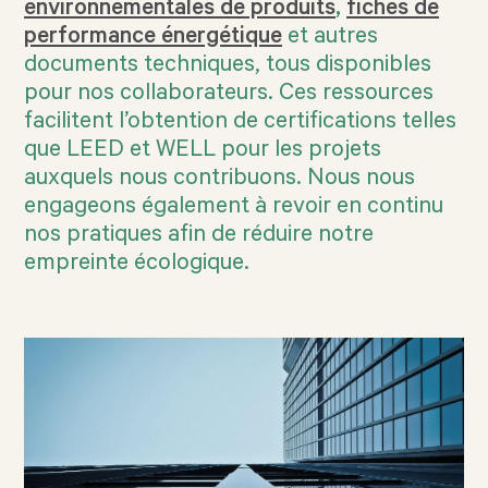
environnementales de produits
,
fiches de
performance énergétique
et autres
documents techniques, tous disponibles
pour nos collaborateurs. Ces ressources
facilitent l’obtention de certifications telles
que LEED et WELL pour les projets
auxquels nous contribuons. Nous nous
engageons également à revoir en continu
nos pratiques afin de réduire notre
empreinte écologique.