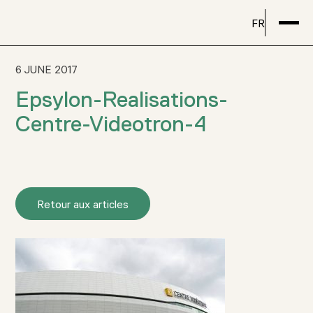
FR
6 JUNE 2017
Epsylon-Realisations-
Centre-Videotron-4
Retour aux articles