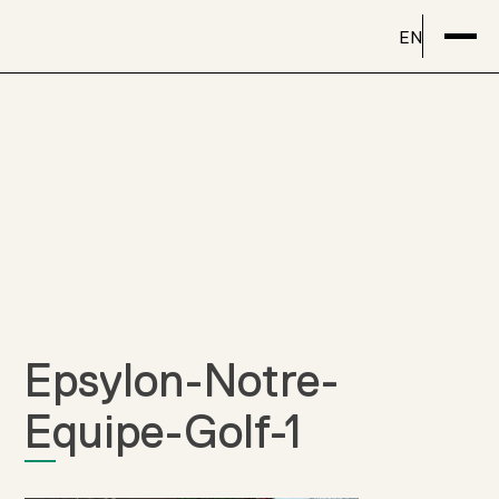
EN
Epsylon-Notre-
Equipe-Golf-1