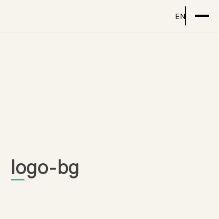
EN
logo-bg