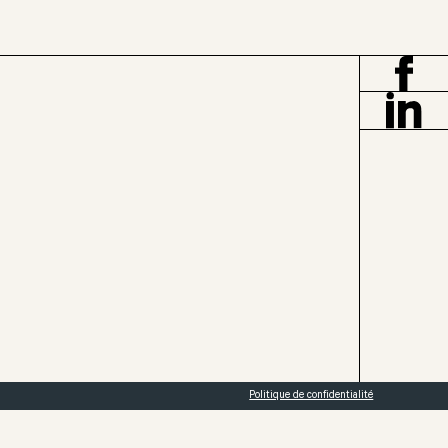
Politique de confidentialité