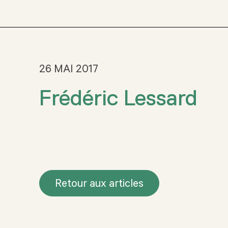
26 MAI 2017
Frédéric Lessard
Retour aux articles