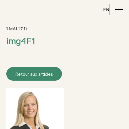
EN
1 MAI 2017
img4F1
Retour aux articles