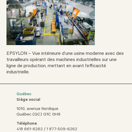
EPSYLON – Vue intérieure d’une usine moderne avec des
travailleurs opérant des machines industrielles sur une
ligne de production, mettant en avant l’efficacité
industrielle.
Québec
Siège social
1010, avenue Nordique
Québec (QC) G1C 0H9
Téléphone
418 661-6262
/
1 877-509-6262