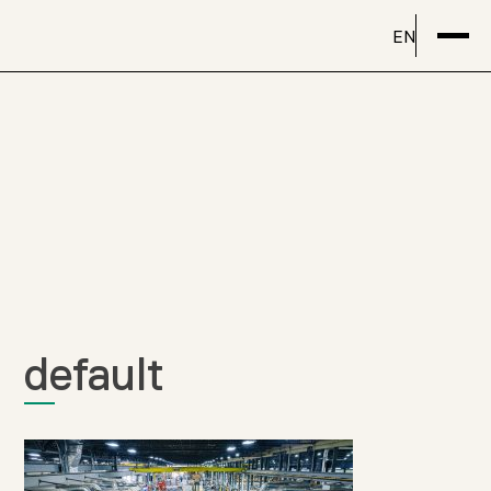
EN
default