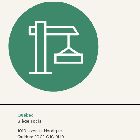
Québec
Siège social
1010, avenue Nordique
Québec (QC) G1C 0H9