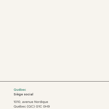
Québec
Siège social
1010, avenue Nordique
Québec (QC) G1C 0H9