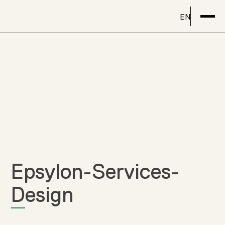
EN
Epsylon-Services-
Design