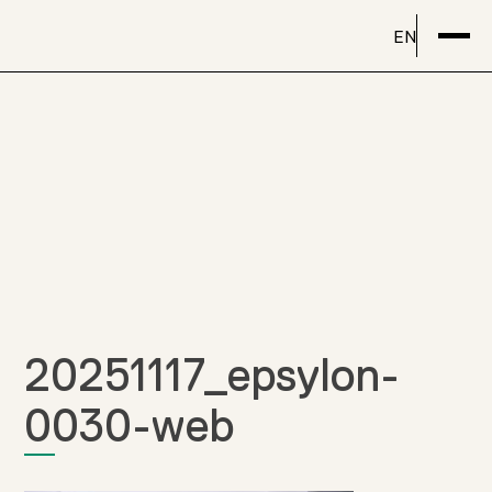
EN
20251117_epsylon-
0030-web