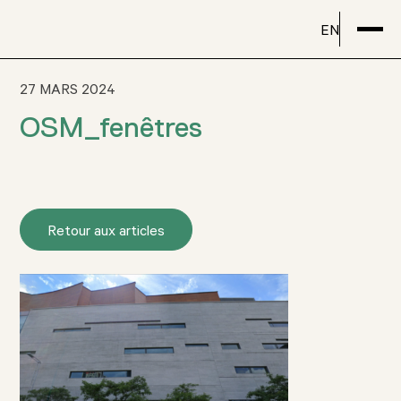
EN
27 MARS 2024
OSM_fenêtres
Retour aux articles