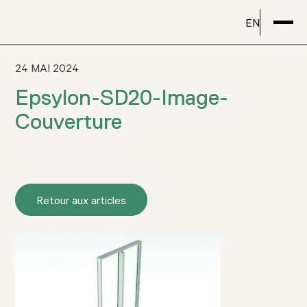
EN
24 MAI 2024
Epsylon-SD20-Image-
Couverture
Retour aux articles