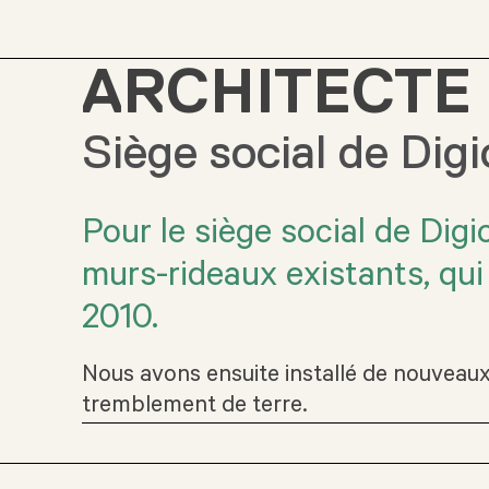
ARCHITECTE 
Siège social de Digi
Pour le siège social de Digi
murs-rideaux existants, qu
2010.
Nous avons ensuite installé de nouveaux
tremblement de terre.