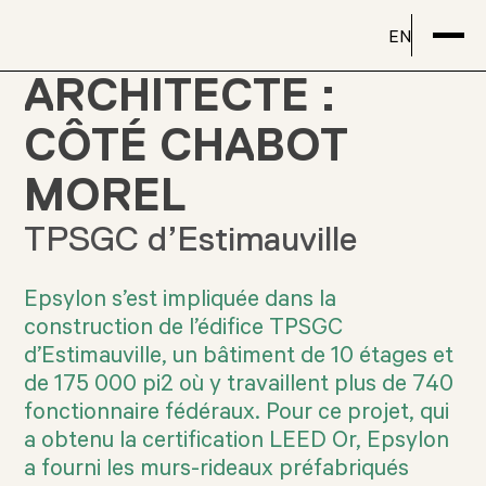
EN
ARCHITECTE :
CÔTÉ CHABOT
MOREL
TPSGC d’Estimauville
Epsylon s’est impliquée dans la
construction de l’édifice TPSGC
d’Estimauville, un bâtiment de 10 étages et
de 175 000 pi2 où y travaillent plus de 740
fonctionnaire fédéraux. Pour ce projet, qui
a obtenu la certification LEED Or, Epsylon
a fourni les murs-rideaux préfabriqués