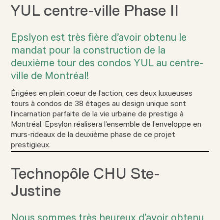
YUL centre-ville Phase II
Epslyon est très fière d’avoir obtenu le
mandat pour la construction de la
deuxième tour des condos YUL au centre-
ville de Montréal!
Érigées en plein coeur de l’action, ces deux luxueuses
tours à condos de 38 étages au design unique sont
l’incarnation parfaite de la vie urbaine de prestige à
Montréal. Epsylon réalisera l’ensemble de l’enveloppe en
murs-rideaux de la deuxième phase de ce projet
prestigieux.
Technopôle CHU Ste-
Justine
Nous sommes très heureux d’avoir obtenu