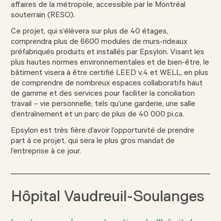
affaires de la métropole, accessible par le Montréal
souterrain (RESO).
Ce projet, qui s’élèvera sur plus de 40 étages,
comprendra plus de 6600 modules de murs-rideaux
préfabriqués produits et installés par Epsylon. Visant les
plus hautes normes environnementales et de bien-être, le
bâtiment visera à être certifié LEED v.4 et WELL, en plus
de comprendre de nombreux espaces collaboratifs haut
de gamme et des services pour faciliter la conciliation
travail – vie personnelle, tels qu’une garderie, une salle
d’entraînement et un parc de plus de 40 000 pi.ca.
Epsylon est très fière d’avoir l’opportunité de prendre
part à ce projet, qui sera le plus gros mandat de
l’entreprise à ce jour.
Hôpital Vaudreuil-Soulanges