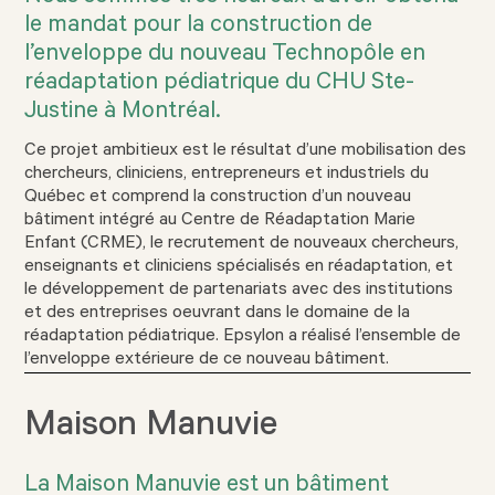
le mandat pour la construction de
l’enveloppe du nouveau Technopôle en
réadaptation pédiatrique du CHU Ste-
Justine à Montréal.
Ce projet ambitieux est le résultat d’une mobilisation des
chercheurs, cliniciens, entrepreneurs et industriels du
Québec et comprend la construction d’un nouveau
bâtiment intégré au Centre de Réadaptation Marie
Enfant (CRME), le recrutement de nouveaux chercheurs,
enseignants et cliniciens spécialisés en réadaptation, et
le développement de partenariats avec des institutions
et des entreprises oeuvrant dans le domaine de la
réadaptation pédiatrique. Epsylon a réalisé l’ensemble de
l’enveloppe extérieure de ce nouveau bâtiment.
Maison Manuvie
La Maison Manuvie est un bâtiment