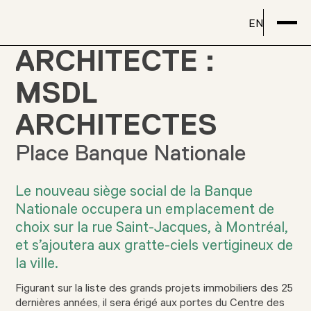
EN
ARCHITECTE :
MSDL
ARCHITECTES
Place Banque Nationale
Le nouveau siège social de la Banque
Nationale occupera un emplacement de
choix sur la rue Saint-Jacques, à Montréal,
et s’ajoutera aux gratte-ciels vertigineux de
la ville.
Figurant sur la liste des grands projets immobiliers des 25
dernières années, il sera érigé aux portes du Centre des