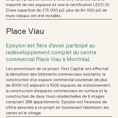
majorité de ses espaces et vise la certification LEED Or.
D’une superficie de 275 000 pi2, plus de 84 000 pi2 de
murs-rideaux ont été installés.
Place Viau
Epsylon est fière d’avoir participé au
redéveloppement complet du centre
commercial Place Viau à Montréal.
Les promoteurs de ce projet, First Capital, ont effectué
la démolition des bâtiments commerciaux existants, la
construction d’un espace commercial souterrain de plus
de 9000 m2 adjacent à 1000 espaces de stationnement,
la construction d’espaces commerciaux en surface et la
construction de deux tours résidentielles de 6 étages
comptant 288 appartements. Epsylon est heureuse de
s’être associée à ce projet en fournissant l’aluminium, les
verres et le vitrage.