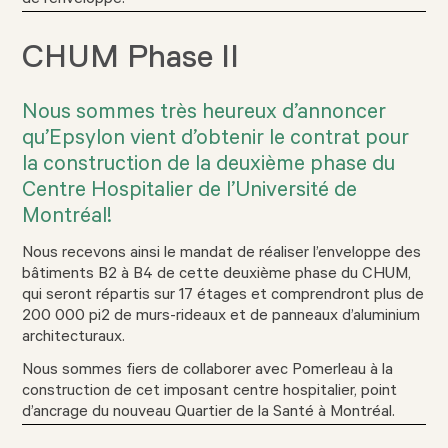
de l’enveloppe.
CHUM Phase II
Nous sommes très heureux d’annoncer
qu’Epsylon vient d’obtenir le contrat pour
la construction de la deuxième phase du
Centre Hospitalier de l’Université de
Montréal!
Nous recevons ainsi le mandat de réaliser l’enveloppe des
bâtiments B2 à B4 de cette deuxième phase du CHUM,
qui seront répartis sur 17 étages et comprendront plus de
200 000 pi2 de murs-rideaux et de panneaux d’aluminium
architecturaux.
Nous sommes fiers de collaborer avec Pomerleau à la
construction de cet imposant centre hospitalier, point
d’ancrage du nouveau Quartier de la Santé à Montréal.