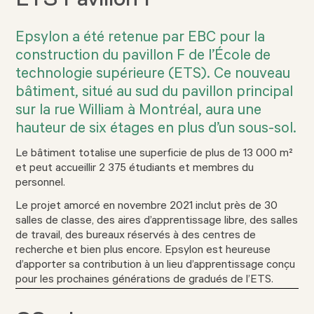
Epsylon a été retenue par EBC pour la
construction du pavillon F de l’École de
technologie supérieure (ETS). Ce nouveau
bâtiment, situé au sud du pavillon principal
sur la rue William à Montréal, aura une
hauteur de six étages en plus d’un sous-sol.
Le bâtiment totalise une superficie de plus de 13 000 m²
et peut accueillir 2 375 étudiants et membres du
personnel.
Le projet amorcé en novembre 2021 inclut près de 30
salles de classe, des aires d’apprentissage libre, des salles
de travail, des bureaux réservés à des centres de
recherche et bien plus encore. Epsylon est heureuse
d’apporter sa contribution à un lieu d’apprentissage conçu
pour les prochaines générations de gradués de l’ETS.