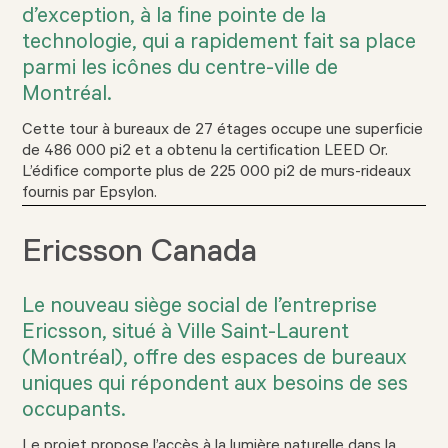
d’exception, à la fine pointe de la
technologie, qui a rapidement fait sa place
parmi les icônes du centre-ville de
Montréal.
Cette tour à bureaux de 27 étages occupe une superficie
de 486 000 pi2 et a obtenu la certification LEED Or.
L’édifice comporte plus de 225 000 pi2 de murs-rideaux
fournis par Epsylon.
Ericsson Canada
Le nouveau siège social de l’entreprise
Ericsson, situé à Ville Saint-Laurent
(Montréal), offre des espaces de bureaux
uniques qui répondent aux besoins de ses
occupants.
Le projet propose l’accès à la lumière naturelle dans la