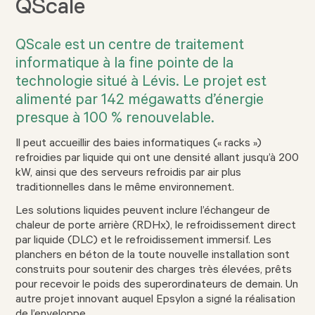
QScale
QScale est un centre de traitement
informatique à la fine pointe de la
technologie situé à Lévis. Le projet est
alimenté par 142 mégawatts d’énergie
presque à 100 % renouvelable.
Il peut accueillir des baies informatiques (« racks »)
refroidies par liquide qui ont une densité allant jusqu’à 200
kW, ainsi que des serveurs refroidis par air plus
traditionnelles dans le même environnement.
Les solutions liquides peuvent inclure l’échangeur de
chaleur de porte arrière (RDHx), le refroidissement direct
par liquide (DLC) et le refroidissement immersif. Les
planchers en béton de la toute nouvelle installation sont
construits pour soutenir des charges très élevées, prêts
pour recevoir le poids des superordinateurs de demain. Un
autre projet innovant auquel Epsylon a signé la réalisation