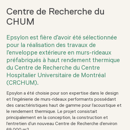
Centre de Recherche du
CHUM
Epsylon est fière d’avoir été sélectionnée
pour la réalisation des travaux de
l’enveloppe extérieure en murs-rideaux
préfabriqués à haut rendement thermique
du Centre de Recherche du Centre
Hospitalier Universitaire de Montréal
(CRCHUM).
Epsylon a été choisie pour son expertise dans le design
et l’ingénierie de murs-rideaux performants possédant
des caractéristiques haut de gamme pour l’acoustique et
le rendement thermique. Le projet consistait
principalement en la conception, la construction et
l’entretien d’un nouveau Centre de Recherche d’environ