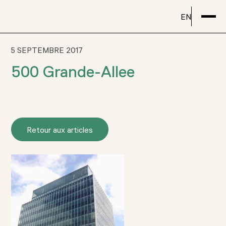
EN
5 SEPTEMBRE 2017
500 Grande-Allee
Retour aux articles