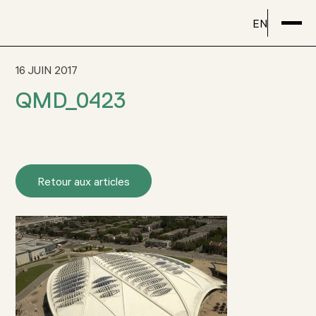
EN
16 JUIN 2017
QMD_0423
Retour aux articles