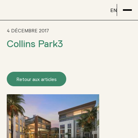
EN
4 DÉCEMBRE 2017
Collins Park3
Retour aux articles