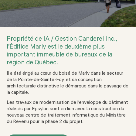
Propriété de IA / Gestion Canderel Inc.,
l’Édifice Marly est le deuxième plus
important immeuble de bureaux de la
région de Québec.
Il a été érigé au cœur du boisé de Marly dans le secteur
de la Pointe-de-Sainte-Foy, et sa conception
architecturale distinctive le démarque dans le paysage de
la capitale.
Les travaux de modernisation de l’enveloppe du bâtiment
réalisés par Epsylon sont en lien avec la construction du
nouveau centre de traitement informatique du Ministère
du Revenu pour la phase 2 du projet.