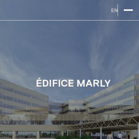
EN
ÉDIFICE MARLY