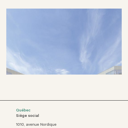
Québec
Siège social
1010, avenue Nordique