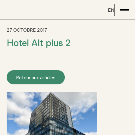
EN
27 OCTOBRE 2017
Hotel Alt plus 2
Retour aux articles