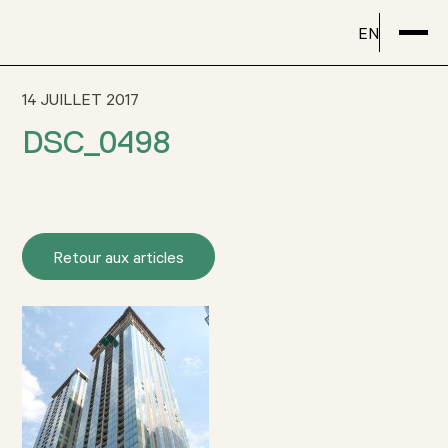
EN
14 JUILLET 2017
DSC_0498
Retour aux articles