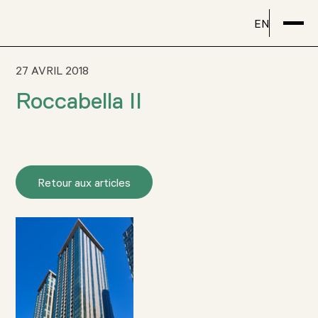
EN
27 AVRIL 2018
Roccabella II
Retour aux articles