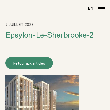
EN
7 JUILLET 2023
Epsylon-Le-Sherbrooke-2
Retour aux articles