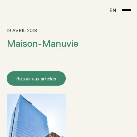
EN
19 AVRIL 2018
Maison-Manuvie
Retour aux articles