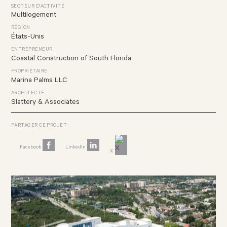
SECTEUR D'ACTIVITÉ
Multilogement
RÉGION
États-Unis
ENTREPRENEUR
Coastal Construction of South Florida
PROPRIÉTAIRE
Marina Palms LLC
ARCHITECTE
Slattery & Associates
PARTAGER CE PROJET