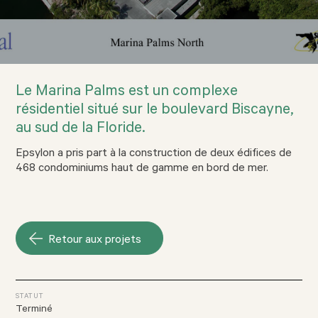
Le Marina Palms est un complexe
résidentiel situé sur le boulevard Biscayne,
au sud de la Floride.
Epsylon a pris part à la construction de deux édifices de
468 condominiums haut de gamme en bord de mer.
Retour aux projets
STATUT
Terminé