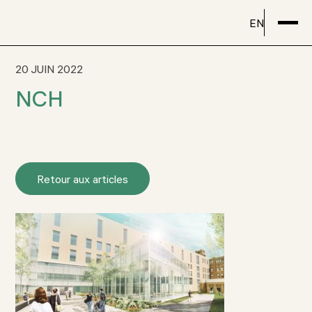
EN
20 JUIN 2022
NCH
Retour aux articles