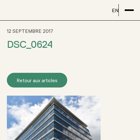
EN
12 SEPTEMBRE 2017
DSC_0624
Retour aux articles