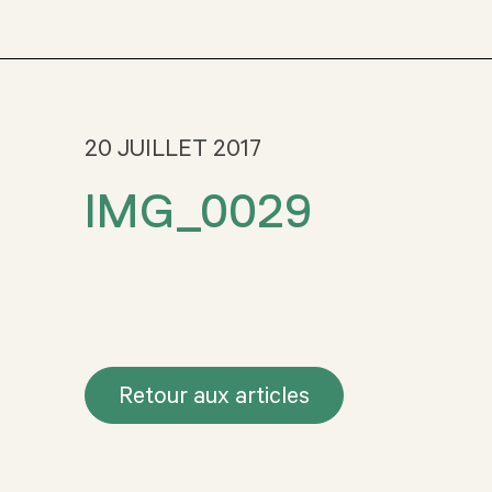
20 JUILLET 2017
IMG_0029
Retour aux articles