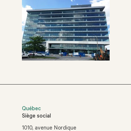
Québec
Siège social
1010, avenue Nordique