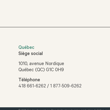
Québec
Siège social
1010, avenue Nordique
Québec (QC) G1C 0H9
Téléphone
418 661-6262
/
1 877-509-6262