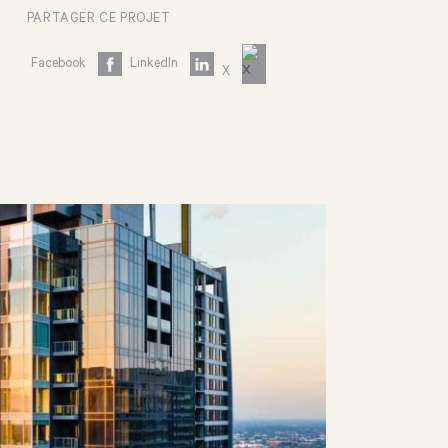
PARTAGER CE PROJET