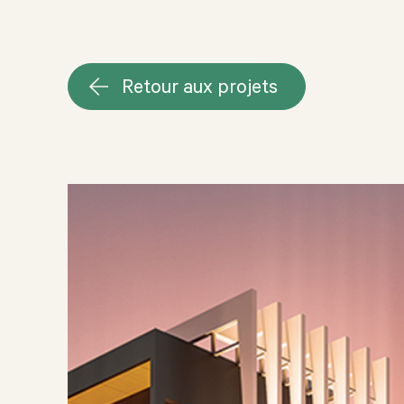
Retour aux projets