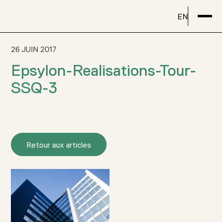
EN
26 JUIN 2017
Epsylon-Realisations-Tour-
SSQ-3
Retour aux articles