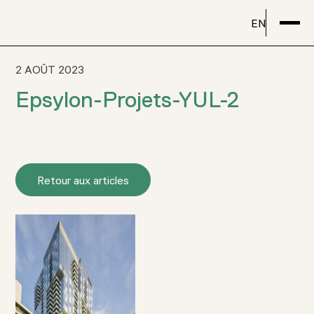
EN
2 AOÛT 2023
Epsylon-Projets-YUL-2
Retour aux articles