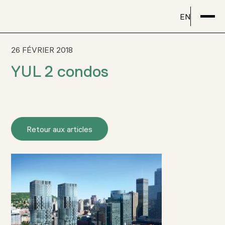
EN
26 FÉVRIER 2018
YUL 2 condos
Retour aux articles