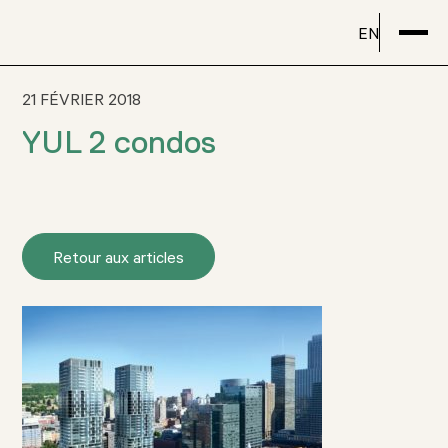
EN
21 FÉVRIER 2018
YUL 2 condos
Retour aux articles