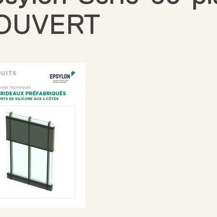
OUVERT