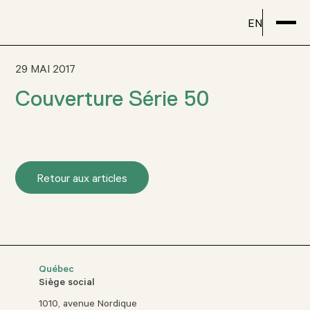
EN
29 MAI 2017
Couverture Série 50
Retour aux articles
Québec
Siège social
1010, avenue Nordique