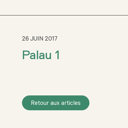
26 JUIN 2017
Palau 1
Retour aux articles