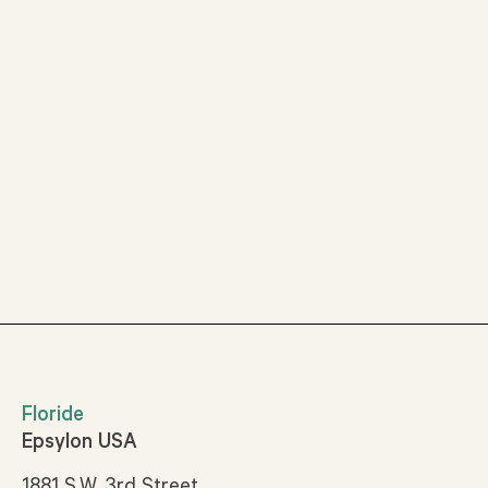
Floride
Epsylon USA