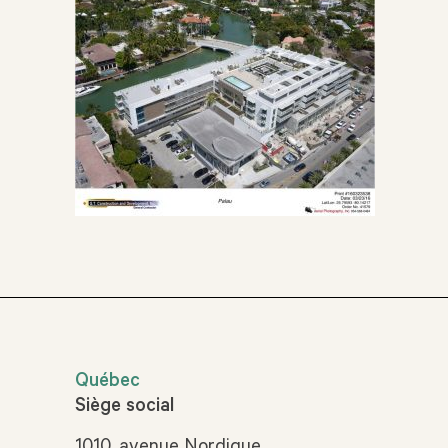
Québec
Siège social